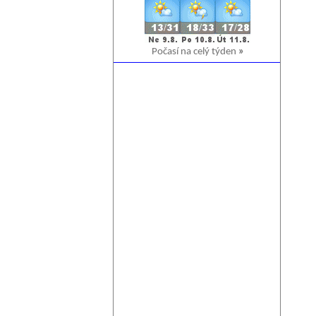
Počasí na celý týden
»