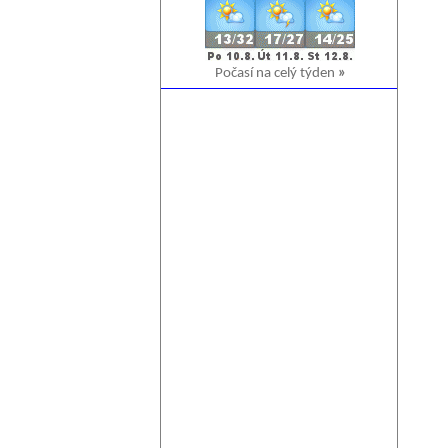
Počasí na celý týden
»