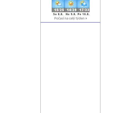
Počasí na celý týden
»