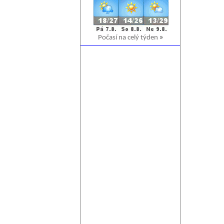
Počasí na celý týden
»