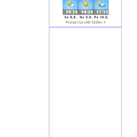
Počasí na celý týden
»