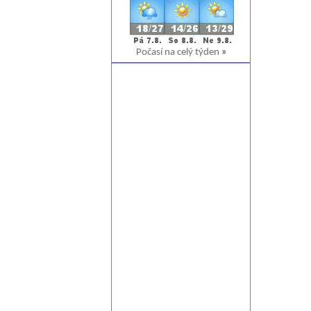
Počasí na celý týden
»