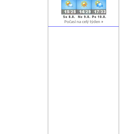
Počasí na celý týden
»