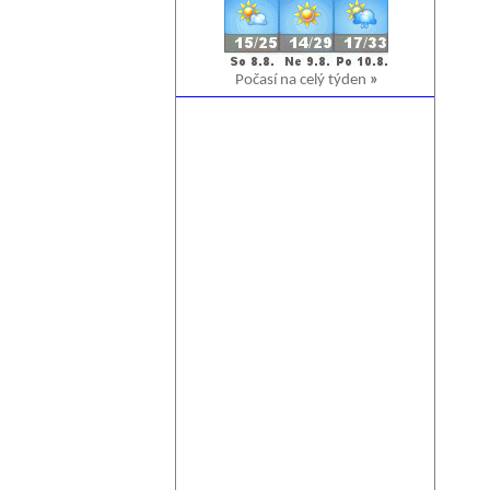
Počasí na celý týden
»