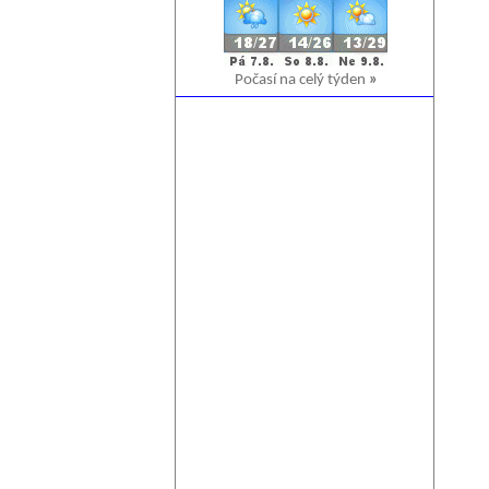
Počasí na celý týden
»