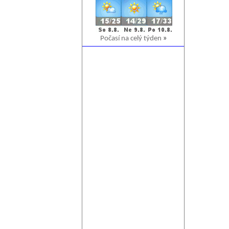
Počasí na celý týden
»