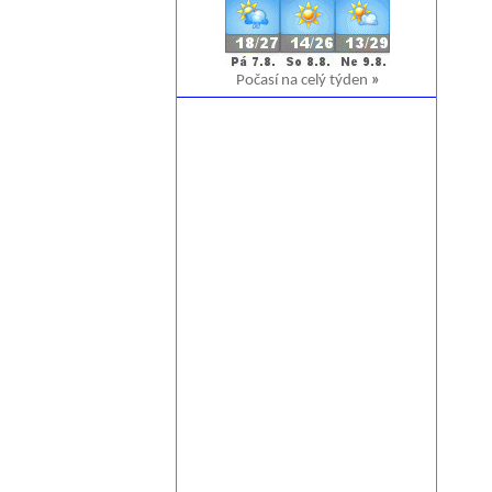
Počasí na celý týden
»