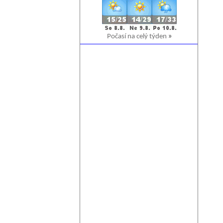
Počasí na celý týden
»