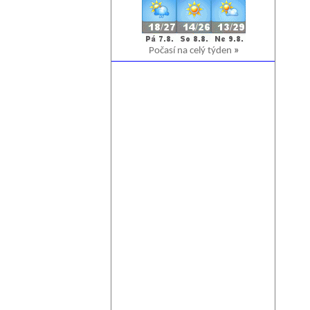
Počasí na celý týden
»