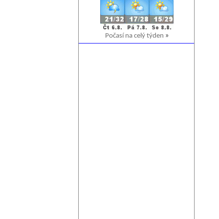
Počasí na celý týden
»