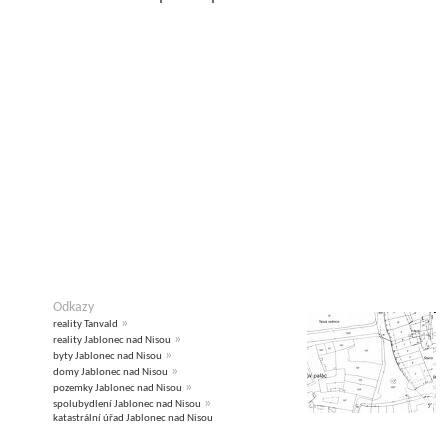
Odkazy
»
reality Tanvald
»
reality Jablonec nad Nisou
»
byty Jablonec nad Nisou
»
domy Jablonec nad Nisou
»
pozemky Jablonec nad Nisou
»
spolubydlení Jablonec nad Nisou
katastrální úřad Jablonec nad Nisou