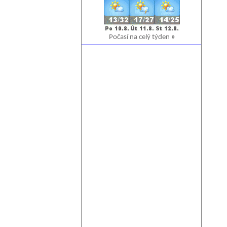
Počasí na celý týden
»