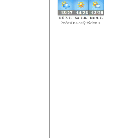
Počasí na celý týden
»