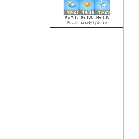
Počasí na celý týden
»